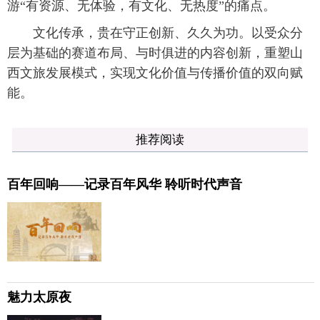
游“有资源、无体验，有文化、无热度”的痛点。
文化传承，贵在守正创新、久久为功。以受众分
层为基础的赛道布局、与时俱进的内容创新，重塑山
西文旅发展模式，实现文化价值与传播价值的双向赋
能。
推荐阅读
百年回响——记录百年风华 聆听时代声音
魅力太原夜