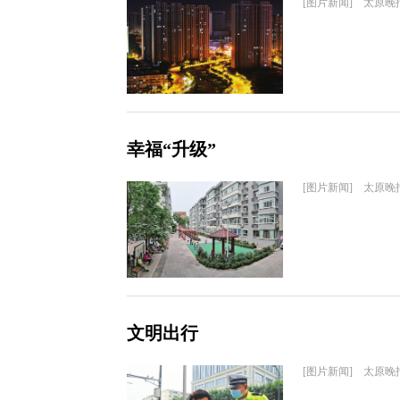
[图片新闻] 太原晚
幸福“升级”
[图片新闻] 太原晚
文明出行
[图片新闻] 太原晚