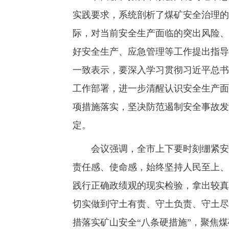
实践要求，系统剖析了煤矿安全治理的
际，对当前安全生产面临的突出风险、
好安全生产、应急管理等工作提出指导
一致表示，要深入学习贯彻习近平总书
工作部署，进一步清醒认识安全生产面
项措施落实，坚决防范遏制安全事故发
定。
会议强调，全市上下要时刻绷紧安全
责任感、使命感，始终坚持人民至上、
践行正确政绩观的现实检验，拿出较真
切实做到守土有责、守土负责、守土尽
措落实矿山安全“八条硬措施”，聚焦