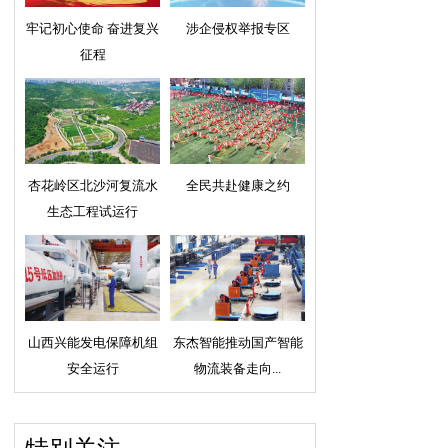
牢记初心使命 奋进复兴
涉企侵权举报专区
征程
杏花岭区北沙河复流水
全民共赴健康之约
生态工程试运行
山西兴能发电保障机组
东杰智能推动国产智能
安全运行
物流装备走向...