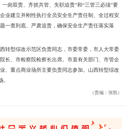
岗双责、齐抓共管、失职追责”和“三管三必须”要
企业建立并刚性执行全员安全生产责任制、全过程安
题一查到底、严肃追责，确保安全生产责任落实落
转型综改示范区负责同志，市委常委，市人大常委
院长、市检察院检察长出席。市直有关部门、市管企
业、重点商业场所主要负责同志参加。山西转型综改
场。
（责编：张凯）