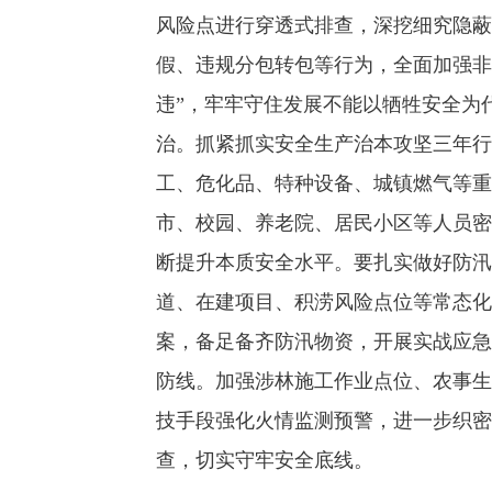
风险点进行穿透式排查，深挖细究隐蔽
假、违规分包转包等行为，全面加强非
违”，牢牢守住发展不能以牺牲安全为
治。抓紧抓实安全生产治本攻坚三年行
工、危化品、特种设备、城镇燃气等重
市、校园、养老院、居民小区等人员密
断提升本质安全水平。要扎实做好防汛
道、在建项目、积涝风险点位等常态化
案，备足备齐防汛物资，开展实战应急
防线。加强涉林施工作业点位、农事生
技手段强化火情监测预警，进一步织密
查，切实守牢安全底线。