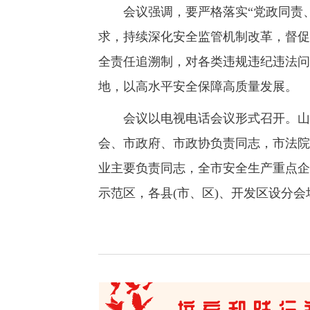
会议强调，要严格落实“党政同责、一
求，持续深化安全监管机制改革，督促
全责任追溯制，对各类违规违纪违法问
地，以高水平安全保障高质量发展。
会议以电视电话会议形式召开。山西
会、市政府、市政协负责同志，市法院
业主要负责同志，全市安全生产重点企
示范区，各县(市、区)、开发区设分会