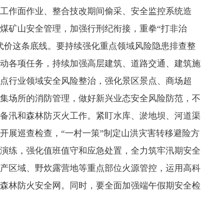
工作面作业、整合技改期间偷采、安全监控系统造
煤矿山安全管理，加强行刑纪衔接，重拳“打非治
代价这条底线。要持续强化重点领域风险隐患排查整
动各项任务，持续加强高层建筑、道路交通、建筑施
点行业领域安全风险整治，强化景区景点、商场超
集场所的消防管理，做好新兴业态安全风险防范，不
备汛和森林防灭火工作。紧盯水库、淤地坝、河道渠
开展巡查检查，“一村一策”制定山洪灾害转移避险方
演练，强化值班值守和应急处置，全力筑牢汛期安全
产区域、野炊露营地等重点部位火源管控，运用高科
森林防火安全网。同时，要全面加强端午假期安全检