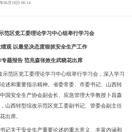
6年06月18日 06:14
示范区党工委理论学习中心组举行学习会
绩观 以最坚决态度狠抓安全生产工作
作专题报告 范兆森张效生武晓花出席
改示范区党工委理论学习中心组举行学习会，深入学习
论述和重要指示精神。省委常委、市委书记、山西转
中国安全生产协会副会长、应急管理大学教授卜昌森
，山西转型综改示范区党工委副书记、管委会副主任
花出席。
记关于安全生产重要论述的重大意义、丰富内涵和