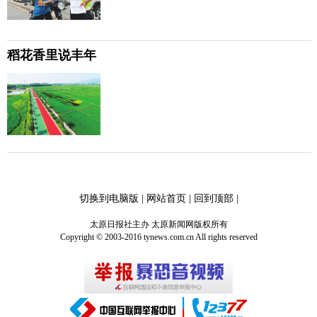
稻花香里说丰年
切换到电脑版
|
网站首页
|
回到顶部
|
太原日报社主办 太原新闻网版权所有
Copyright © 2003-2016 tynews.com.cn All rights reserved