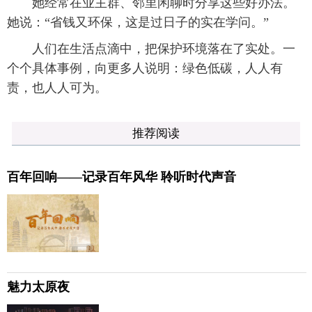
她经常在业主群、邻里闲聊时分享这些好办法。
她说：“省钱又环保，这是过日子的实在学问。”
人们在生活点滴中，把保护环境落在了实处。一
个个具体事例，向更多人说明：绿色低碳，人人有
责，也人人可为。
推荐阅读
百年回响——记录百年风华 聆听时代声音
魅力太原夜