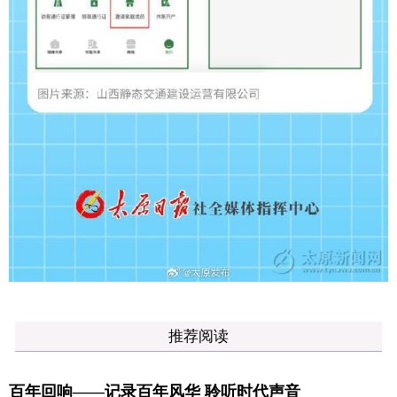
推荐阅读
百年回响——记录百年风华 聆听时代声音