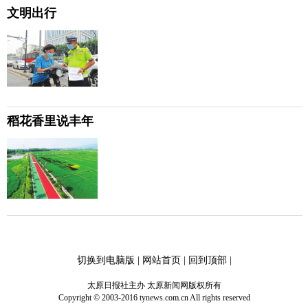
文明出行
稻花香里说丰年
切换到电脑版
|
网站首页
|
回到顶部
|
太原日报社主办 太原新闻网版权所有
Copyright © 2003-2016 tynews.com.cn All rights reserved