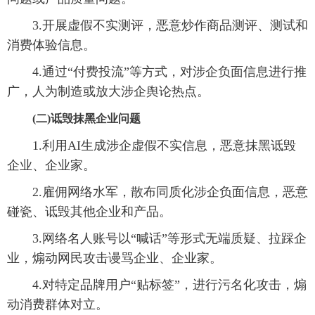
3.开展虚假不实测评，恶意炒作商品测评、测试和
消费体验信息。
4.通过“付费投流”等方式，对涉企负面信息进行推
广，人为制造或放大涉企舆论热点。
(二)诋毁抹黑企业问题
1.利用AI生成涉企虚假不实信息，恶意抹黑诋毁
企业、企业家。
2.雇佣网络水军，散布同质化涉企负面信息，恶意
碰瓷、诋毁其他企业和产品。
3.网络名人账号以“喊话”等形式无端质疑、拉踩企
业，煽动网民攻击谩骂企业、企业家。
4.对特定品牌用户“贴标签”，进行污名化攻击，煽
动消费群体对立。