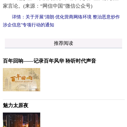
家言论。(来源：“网信中国”微信公众号)
详情：
关于开展“清朗·优化营商网络环境 整治恶意炒作
涉企信息”专项行动的通知
推荐阅读
百年回响——记录百年风华 聆听时代声音
魅力太原夜