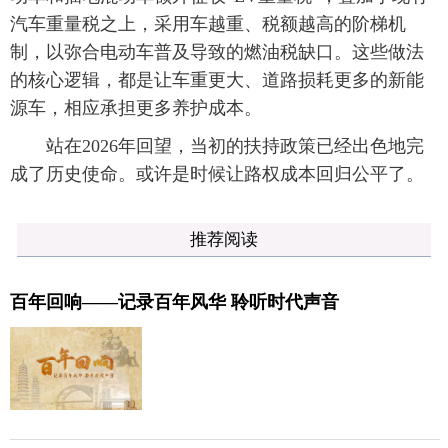
汽车重量税之上，采用车越重、税额越高的阶梯机
制，以弥合电动车普及导致的燃油税缺口。这些做法
的核心逻辑，都是让车重更大、道路损耗更多的新能
源车，相应承担更多养护成本。
站在2026年回望，当初的扶持政策已经出色地完
成了历史使命。或许是时候让路权成本回归公平了。
推荐阅读
百年回响——记录百年风华 聆听时代声音