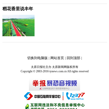
稻花香里说丰年
切换到电脑版
|
网站首页
|
回到顶部
|
太原日报社主办 太原新闻网版权所有
Copyright © 2003-2016 tynews.com.cn All rights reserved