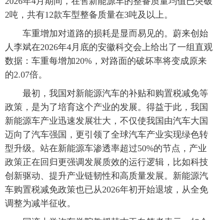
2026年4月期间，在售新能源车的整备质量均值已突破
2吨，共有12款车型整备质量在3吨及以上。
车重增加对道路的损耗是显而易见的。蔚来创始
人李斌在2026年4月底的安徽科交会上给出了一组直观
数据：车重每增加20%，对路面的破坏率将变成原来
的2.07倍。
最初，我国对新能源汽车的补贴和购置税减免等
政策，是为了培育这个产业的发展。得益于此，我国
新能源车产业迅速发展壮大，不仅使我国由汽车大国
迈向了汽车强国，更引领了全球汽车产业实现绿色转
型升级。站在新能源车渗透率超过50%的节点，产业
政策正在回归更强调发展质效的运行逻辑，比如科技
创新驱动、提升产业链韧性和高质量发展。新能源汽
车购置税减免政策也已从2026年初开始退坡，从全免
调整为减半征收。