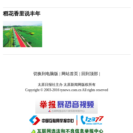
稻花香里说丰年
切换到电脑版
|
网站首页
|
回到顶部
|
太原日报社主办 太原新闻网版权所有
Copyright © 2003-2016 tynews.com.cn All rights reserved