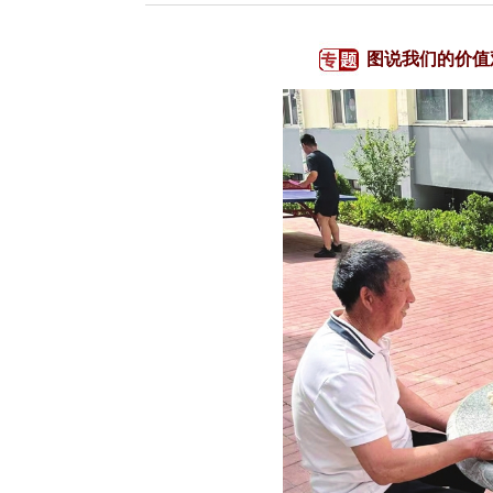
图说我们的价值