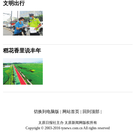
文明出行
稻花香里说丰年
切换到电脑版
|
网站首页
|
回到顶部
|
太原日报社主办 太原新闻网版权所有
Copyright © 2003-2016 tynews.com.cn All rights reserved