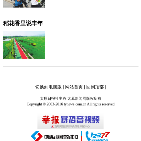
稻花香里说丰年
切换到电脑版
|
网站首页
|
回到顶部
|
太原日报社主办 太原新闻网版权所有
Copyright © 2003-2016 tynews.com.cn All rights reserved