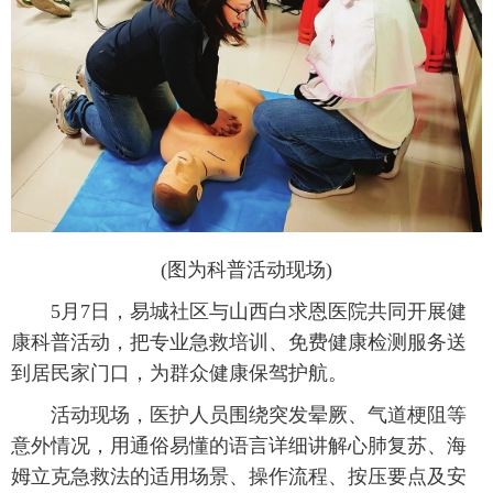
(图为科普活动现场)
5月7日，易城社区与山西白求恩医院共同开展健
康科普活动，把专业急救培训、免费健康检测服务送
到居民家门口，为群众健康保驾护航。
活动现场，医护人员围绕突发晕厥、气道梗阻等
意外情况，用通俗易懂的语言详细讲解心肺复苏、海
姆立克急救法的适用场景、操作流程、按压要点及安