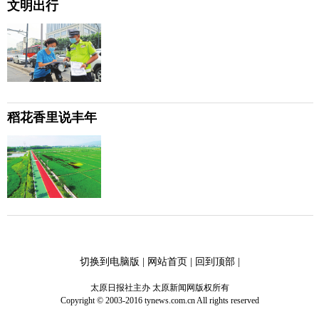
文明出行
稻花香里说丰年
切换到电脑版
|
网站首页
|
回到顶部
|
太原日报社主办 太原新闻网版权所有
Copyright © 2003-2016 tynews.com.cn All rights reserved