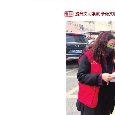
提升文明素质 争做文