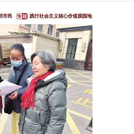
明市民
践行社会主义核心价值观园地