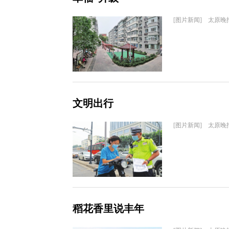
[图片新闻] 太原晚
文明出行
[图片新闻] 太原晚
稻花香里说丰年