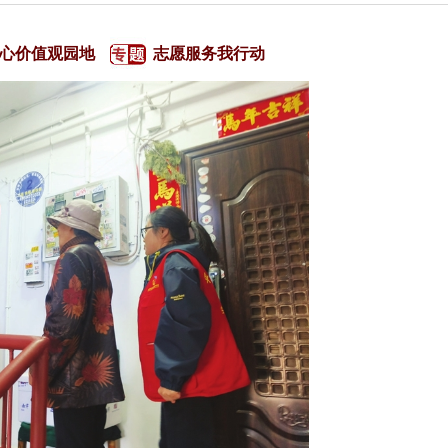
心价值观园地
志愿服务我行动