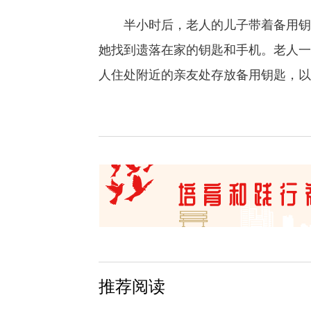
半小时后，老人的儿子带着备用钥匙
她找到遗落在家的钥匙和手机。老人一
人住处附近的亲友处存放备用钥匙，以
推荐阅读