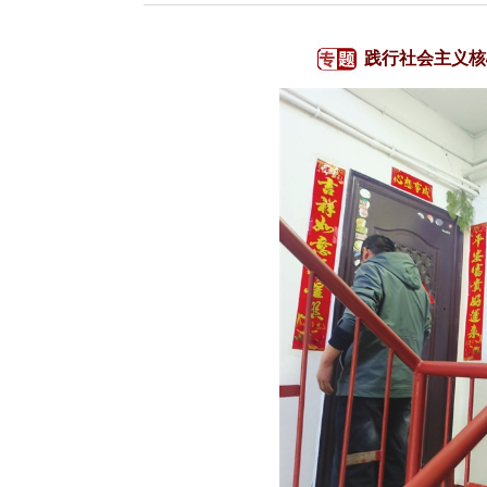
践行社会主义核