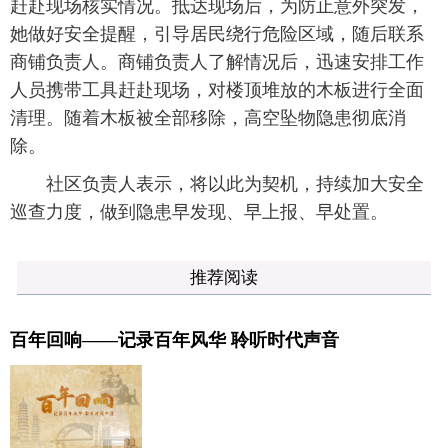
赶赴现场核实情况。抵达现场后，为防止意外突发，
她做好安全提醒，引导居民绕行危险区域，随后联系
商铺负责人。商铺负责人了解情况后，迅速安排工作
人员携带工具赶赴现场，对楼顶堆放的木板进行全面
清理。随着木板被全部移除，高空坠物隐患彻底消
除。
社区负责人表示，将以此为契机，持续加大安全
巡查力度，做到隐患早发现、早上报、早处置。
推荐阅读
百年回响——记录百年风华 聆听时代声音