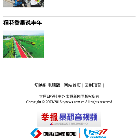
稻花香里说丰年
切换到电脑版
|
网站首页
|
回到顶部
|
太原日报社主办 太原新闻网版权所有
Copyright © 2003-2016 tynews.com.cn All rights reserved