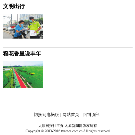
文明出行
稻花香里说丰年
切换到电脑版
|
网站首页
|
回到顶部
|
太原日报社主办 太原新闻网版权所有
Copyright © 2003-2016 tynews.com.cn All rights reserved