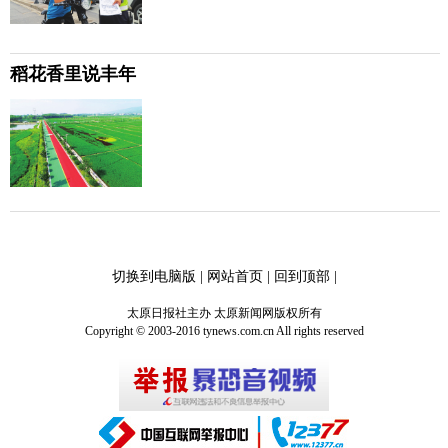
稻花香里说丰年
切换到电脑版
|
网站首页
|
回到顶部
|
太原日报社主办 太原新闻网版权所有
Copyright © 2003-2016 tynews.com.cn All rights reserved