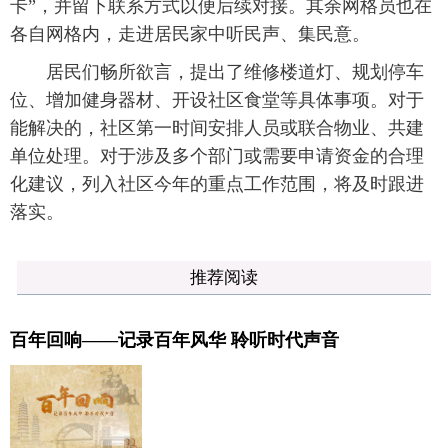
卡”，并留下联系方式以便后续对接。其余网格员也在
各自网格内，走进居民家中听民声、集民意。
居民们畅所欲言，提出了维修楼道灯、规划停车
位、增加健身器材、开设社区食堂等具体事项。对于
能解决的，社区第一时间安排人员或联合物业、共建
单位处理。对于涉及多个部门或需要申请资金的合理
化建议，列入社区今年的重点工作范围，将及时跟进
落实。
推荐阅读
百年回响——记录百年风华 聆听时代声音