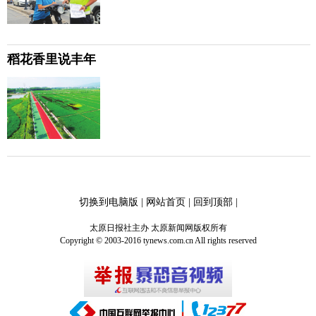
稻花香里说丰年
切换到电脑版
|
网站首页
|
回到顶部
|
太原日报社主办 太原新闻网版权所有
Copyright © 2003-2016 tynews.com.cn All rights reserved