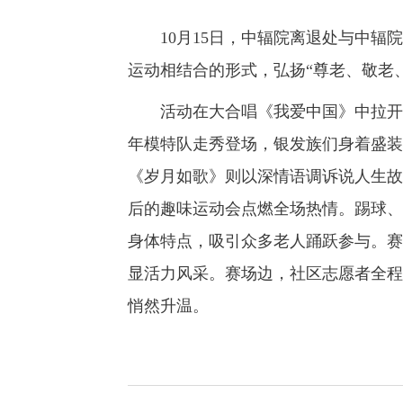
10月15日，中辐院离退处与中辐院
运动相结合的形式，弘扬“尊老、敬老
活动在大合唱《我爱中国》中拉开序
年模特队走秀登场，银发族们身着盛装
《岁月如歌》则以深情语调诉说人生故
后的趣味运动会点燃全场热情。踢球、
身体特点，吸引众多老人踊跃参与。赛
显活力风采。赛场边，社区志愿者全程
悄然升温。