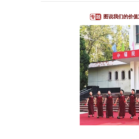
图说我们的价值