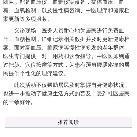
团队，配备血压仪、血糖仪等设备，提供血压、血
糖、血氧检测，以及慢性病咨询、中医理疗和健康档
案更新等多项服务。
义诊现场，医务人员耐心地为居民进行免费血
压、血糖检测，详细记录相关数据并及时更新健康档
案。面对高血压、糖尿病等慢性病多发的老年群体，
医生专门提供一对一用药和饮食指导。中医医师则通
过把脉、穴位按摩等方式，为患有颈肩腰腿疼痛的居
民提供个性化的理疗建议。
此次活动不仅帮助居民及时掌握自身健康状况，
也进一步推动了健康生活方式的普及，受到社区居民
的一致好评。
推荐阅读