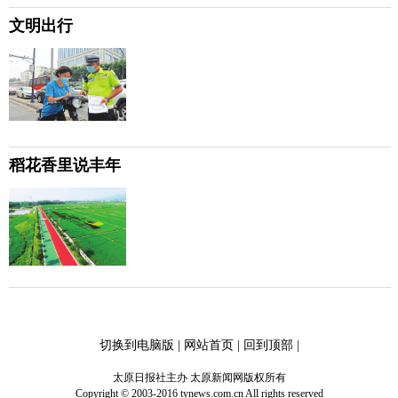
文明出行
稻花香里说丰年
切换到电脑版
|
网站首页
|
回到顶部
|
太原日报社主办 太原新闻网版权所有
Copyright © 2003-2016 tynews.com.cn All rights reserved