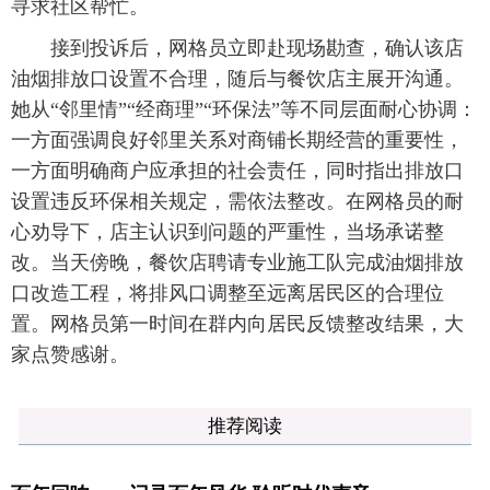
寻求社区帮忙。
接到投诉后，网格员立即赴现场勘查，确认该店
油烟排放口设置不合理，随后与餐饮店主展开沟通。
她从“邻里情”“经商理”“环保法”等不同层面耐心协调：
一方面强调良好邻里关系对商铺长期经营的重要性，
一方面明确商户应承担的社会责任，同时指出排放口
设置违反环保相关规定，需依法整改。在网格员的耐
心劝导下，店主认识到问题的严重性，当场承诺整
改。当天傍晚，餐饮店聘请专业施工队完成油烟排放
口改造工程，将排风口调整至远离居民区的合理位
置。网格员第一时间在群内向居民反馈整改结果，大
家点赞感谢。
推荐阅读