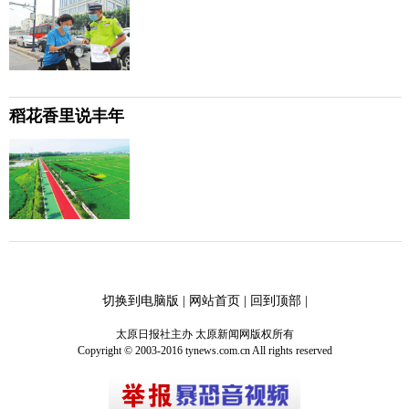
稻花香里说丰年
切换到电脑版
|
网站首页
|
回到顶部
|
太原日报社主办 太原新闻网版权所有
Copyright © 2003-2016 tynews.com.cn All rights reserved