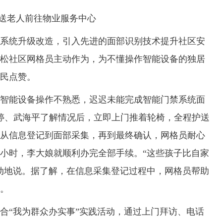
送老人前往物业服务中心
统升级改造，引入先进的面部识别技术提升社区安
松社区网格员主动作为，为不懂操作智能设备的独居
民点赞。
智能设备操作不熟悉，迟迟未能完成智能门禁系统面
李婷、武海平了解情况后，立即上门推着轮椅，全程护送
从信息登记到面部采集，再到最终确认，网格员耐心
小时，李大娘就顺利办完全部手续。“这些孩子比自家
动地说。据了解，在信息采集登记过程中，网格员帮助
。
“我为群众办实事”实践活动，通过上门拜访、电话