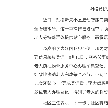
网格员护
近日，劲松新景小区启动智能门禁系
全管理水平。这一举措推进过程中，劲
老人等特殊群体提供贴心服务，赢得居
72岁的李大娘因腿脚不便，加之对
部信息采集登记。8月11日，网格员
老人前往物业服务中心办理采集登记。
细致地协助老人完成每个环节。不到半
儿女还贴心！”完成登记后，李大娘感
多位老人办理登记，得到了老人的称赞
社区主任表示，下一步，社区将结合