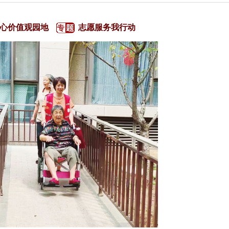
心价值观园地
志愿服务我行动