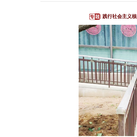
践行社会主义核