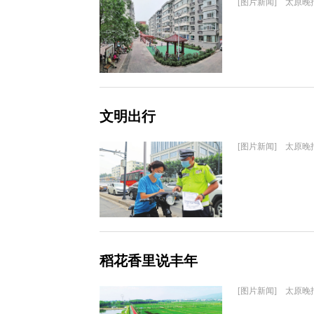
[图片新闻] 太原晚
文明出行
[图片新闻] 太原晚
稻花香里说丰年
[图片新闻] 太原晚报