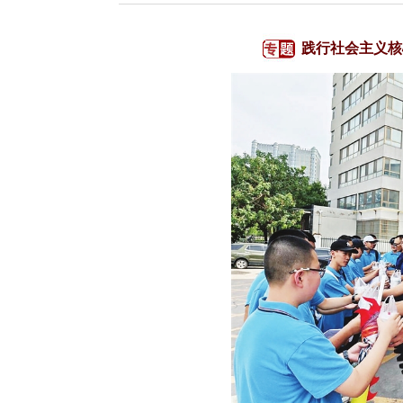
践行社会主义核