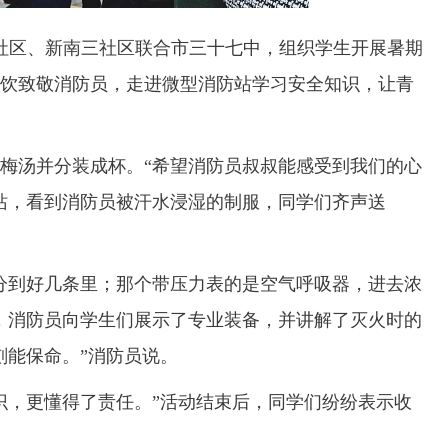
社区、新南三社区联合市三十七中，组织学生开展暑期
饮致敬消防员，走进微型消防站学习安全知识，让青
汤并分装成杯。“希望消防员叔叔能感受到我们的心
防站，看到消防员被汗水浸湿的制服，同学们齐声送
到好几条里；那个带压力表的是空气呼吸器，进去浓
，消防员向学生们展示了专业装备，并讲解了灭火时的
刻能保命。”消防员说。
，更懂得了责任。”活动结束后，同学们纷纷表示收