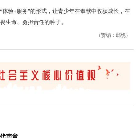
体验+服务”的形式，让青少年在奉献中收获成长，在
畏生命、勇担责任的种子。
（责编：鄢妮）
时代声音