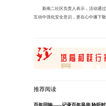
新南二社区负责人表示，活动通过“
互动中强化安全意识，更在心中播下敬
推荐阅读
百年回响——记录百年风华 聆听