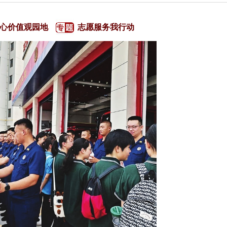
心价值观园地
志愿服务我行动