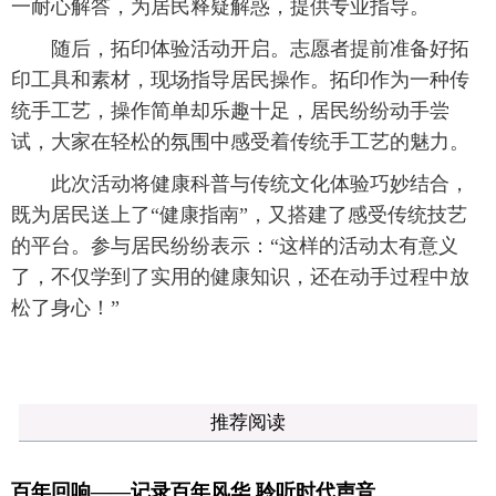
一耐心解答，为居民释疑解惑，提供专业指导。
随后，拓印体验活动开启。志愿者提前准备好拓
印工具和素材，现场指导居民操作。拓印作为一种传
统手工艺，操作简单却乐趣十足，居民纷纷动手尝
试，大家在轻松的氛围中感受着传统手工艺的魅力。
此次活动将健康科普与传统文化体验巧妙结合，
既为居民送上了“健康指南”，又搭建了感受传统技艺
的平台。参与居民纷纷表示：“这样的活动太有意义
了，不仅学到了实用的健康知识，还在动手过程中放
松了身心！”
推荐阅读
百年回响——记录百年风华 聆听时代声音