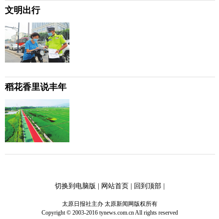
文明出行
稻花香里说丰年
切换到电脑版
|
网站首页
|
回到顶部
|
太原日报社主办 太原新闻网版权所有
Copyright © 2003-2016 tynews.com.cn All rights reserved