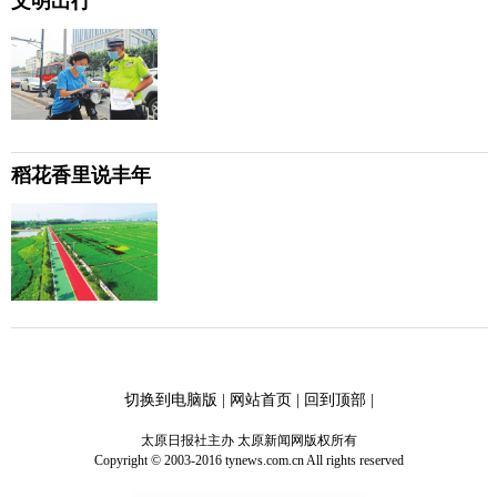
文明出行
稻花香里说丰年
切换到电脑版
|
网站首页
|
回到顶部
|
太原日报社主办 太原新闻网版权所有
Copyright © 2003-2016 tynews.com.cn All rights reserved