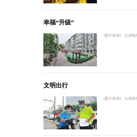
幸福“升级”
[图片新闻] 太原晚
文明出行
[图片新闻] 太原晚