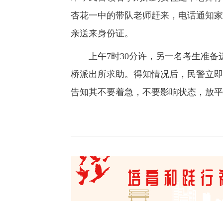
杏花一中的带队老师赶来，电话通知家
亲送来身份证。
上午7时30分许，另一名考生准备
桥派出所求助。得知情况后，民警立即
告知其不要着急，不要影响状态，放平