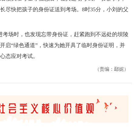
长尽快把孩子的身份证送到考场。8时35分，小刘的父
进考场时，也发现忘带身份证，赶紧跑到不远处的坝陵
开启“绿色通道”，快速为她开具了临时身份证明，并
心态应对考试。
（责编：鄢妮）