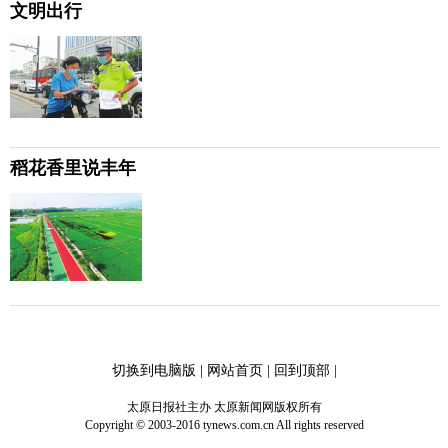
文明出行
稻花香里说丰年
切换到电脑版
|
网站首页
|
回到顶部
|
太原日报社主办 太原新闻网版权所有
Copyright © 2003-2016 tynews.com.cn All rights reserved