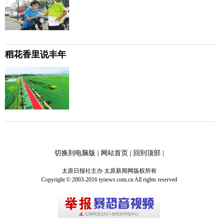
稻花香里说丰年
切换到电脑版
|
网站首页
|
回到顶部
|
太原日报社主办 太原新闻网版权所有
Copyright © 2003-2016 tynews.com.cn All rights reserved