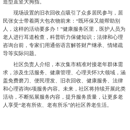
造型直竖大拇指。
现场设置的旧衣回收点吸引了众多居民参与，居
民张女士带着两大包衣物前来：“既环保又能帮助别
人，这样的活动要多办！”健康服务区里，医护人员为
老人进行耳道检查，科普听力保健知识；法律和心理
咨询台前，专家们用通俗语言解答财产继承、情绪疏
导等实际问题。
社区负责人介绍，本次集市精准对接老年群体需
求，涉及生活服务、健康管理、心理关怀3大领域，涵
盖免费磨刀、便民理发、旧衣回收、健康服务、法律
和心理咨询6项服务内容。未来，社区将持续开展此类
活动，不断拓展服务内容，提升服务质量，让更多老
人享受“老有所依、老有所乐”的社区养老生活。