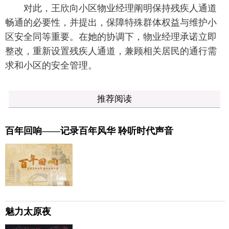
对此，王欣向小区物业经理阐明保持残疾人通道
畅通的必要性，并提出，保障特殊群体权益与维护小
区安全同等重要。在她的协调下，物业经理承诺立即
整改，重新设置残疾人通道，兼顾相关居民的通行需
求和小区的安全管理。
推荐阅读
百年回响——记录百年风华 聆听时代声音
魅力太原夜