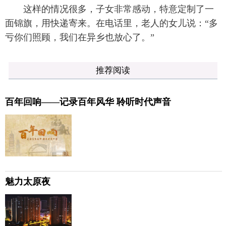
这样的情况很多，子女非常感动，特意定制了一
面锦旗，用快递寄来。在电话里，老人的女儿说：“多
亏你们照顾，我们在异乡也放心了。”
推荐阅读
百年回响——记录百年风华 聆听时代声音
魅力太原夜