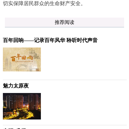
切实保障居民群众的生命财产安全。
推荐阅读
百年回响——记录百年风华 聆听时代声音
魅力太原夜