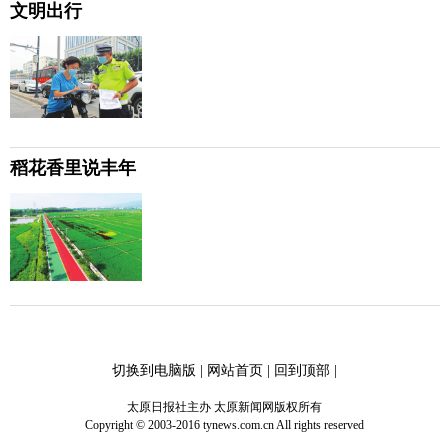
文明出行
稻花香里说丰年
切换到电脑版
|
网站首页
|
回到顶部
|
太原日报社主办 太原新闻网版权所有
Copyright © 2003-2016 tynews.com.cn All rights reserved