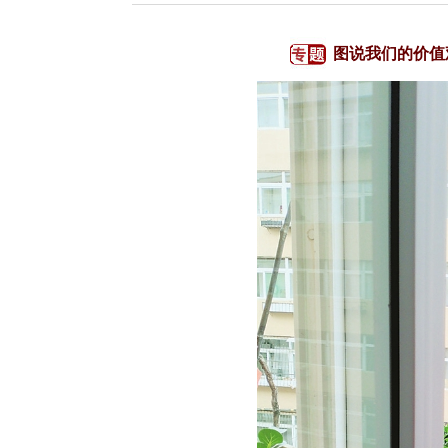
图说我们的价值