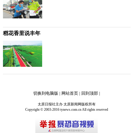
稻花香里说丰年
切换到电脑版
|
网站首页
|
回到顶部
|
太原日报社主办 太原新闻网版权所有
Copyright © 2003-2016 tynews.com.cn All rights reserved