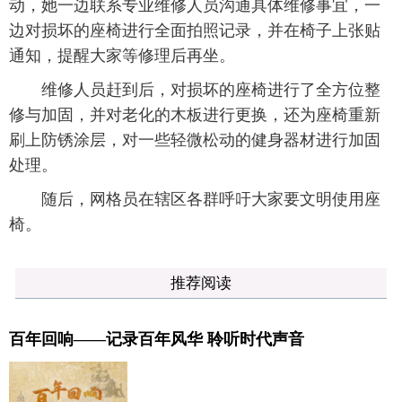
动，她一边联系专业维修人员沟通具体维修事宜，一
边对损坏的座椅进行全面拍照记录，并在椅子上张贴
通知，提醒大家等修理后再坐。
维修人员赶到后，对损坏的座椅进行了全方位整
修与加固，并对老化的木板进行更换，还为座椅重新
刷上防锈涂层，对一些轻微松动的健身器材进行加固
处理。
随后，网格员在辖区各群呼吁大家要文明使用座
椅。
推荐阅读
百年回响——记录百年风华 聆听时代声音