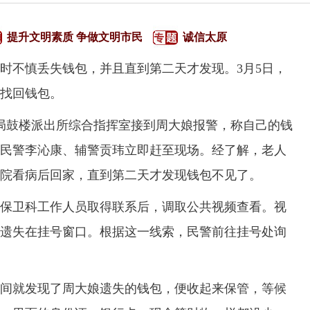
提升文明素质 争做文明市民
诚信太原
不慎丢失钱包，并且直到第二天才发现。3月5日，
找回钱包。
局鼓楼派出所综合指挥室接到周大娘报警，称自己的钱
民警李沁康、辅警贡玮立即赶至现场。经了解，老人
心医院看病后回家，直到第二天才发现钱包不见了。
卫科工作人员取得联系后，调取公共视频查看。视
遗失在挂号窗口。根据这一线索，民警前往挂号处询
就发现了周大娘遗失的钱包，便收起来保管，等候