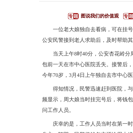
图说我们的价值观
一位老大娘独自去看病，可在挂号时
公安民警接到老人求助后，及时帮助其
当天上午8时40分，公安杏花岭分
包前一天在市中心医院丢失。接警后，
今年70岁，3月4日上午独自去市中
得知情况，民警迅速赶到医院，与保
频显示，周大娘当时挂完号后，将钱包
问工作人员。
庆幸的是，工作人员当时在第一时间