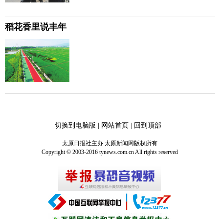
稻花香里说丰年
切换到电脑版
|
网站首页
|
回到顶部
|
太原日报社主办 太原新闻网版权所有
Copyright © 2003-2016 tynews.com.cn All rights reserved