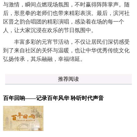
与激情，瞬间点燃现场氛围，不时赢得阵阵掌声。随
后，形意拳的老师们也带来精彩表演。最后，滨河社
区晋之韵合唱团的精彩演唱，感染着在场的每一个
人，让大家沉浸在欢乐的节日氛围中。
丰富多彩的元宵节活动，不仅让居民们深切感受
到了来自社区的关怀与温暖，也让中华优秀传统文化
弘扬传承，其乐融融，幸福绵延。
推荐阅读
百年回响——记录百年风华 聆听时代声音