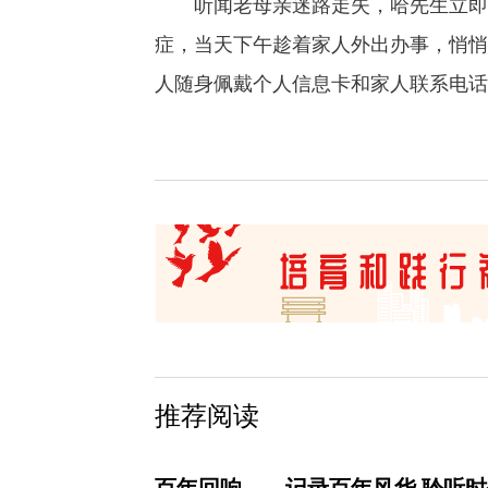
听闻老母亲迷路走失，哈先生立即打
症，当天下午趁着家人外出办事，悄悄
人随身佩戴个人信息卡和家人联系电话
推荐阅读