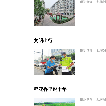
[图片新闻] 太原晚
文明出行
[图片新闻] 太原晚
稻花香里说丰年
[图片新闻] 太原晚报