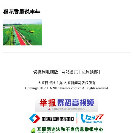
稻花香里说丰年
切换到电脑版
|
网站首页
|
回到顶部
|
太原日报社主办 太原新闻网版权所有
Copyright © 2003-2016 tynews.com.cn All rights reserved