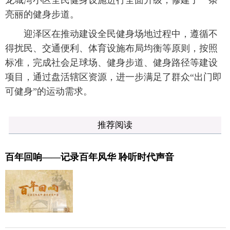
龙城湾小区全民健身设施进行全面升级，修建了一条
亮丽的健身步道。
迎泽区在推动建设全民健身场地过程中，遵循不
得扰民、交通便利、体育设施布局均衡等原则，按照
标准，完成社会足球场、健身步道、健身路径等建设
项目，通过盘活辖区资源，进一步满足了群众“出门即
可健身”的运动需求。
推荐阅读
百年回响——记录百年风华 聆听时代声音