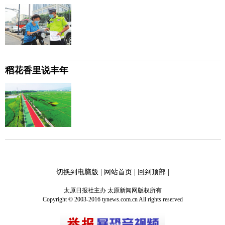
稻花香里说丰年
切换到电脑版
|
网站首页
|
回到顶部
|
太原日报社主办 太原新闻网版权所有
Copyright © 2003-2016 tynews.com.cn All rights reserved