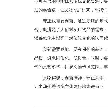
不可替代的中华优秀传统文化资源，要
活的契合点，让文物“活”起来，离我
守正也需要创新。通过新颖的形式和
合，既满足了人们对实用物品的需求，
潜移默化中增强了对传统文化的认同感
创新需要赋能。要在保护的基础上创
品质，避免同质化、低质量。同时，要
气的文艺形式，拓展文物传播范围，丰
文物铸魂，创新传神，守正为本，创
让中华优秀传统文化更好地走进当下、