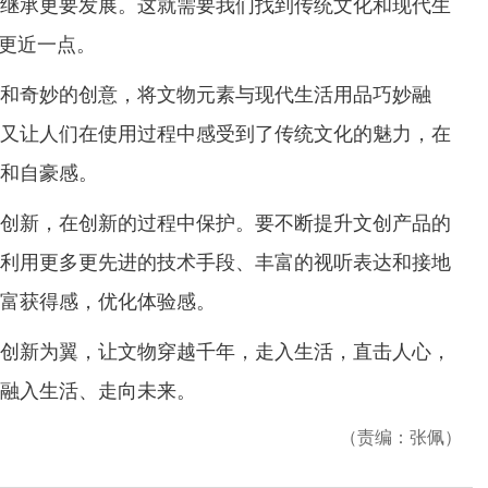
继承更要发展。这就需要我们找到传统文化和现代生
们更近一点。
奇妙的创意，将文物元素与现代生活用品巧妙融
又让人们在使用过程中感受到了传统文化的魅力，在
和自豪感。
新，在创新的过程中保护。要不断提升文创产品的
利用更多更先进的技术手段、丰富的视听表达和接地
富获得感，优化体验感。
新为翼，让文物穿越千年，走入生活，直击人心，
融入生活、走向未来。
（责编：张佩）