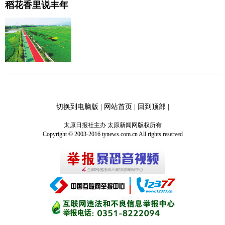
稻花香里说丰年
切换到电脑版
|
网站首页
|
回到顶部
|
太原日报社主办 太原新闻网版权所有
Copyright © 2003-2016 tynews.com.cn All rights reserved