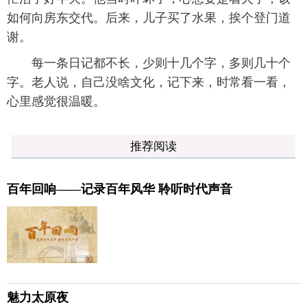
如何向房东交代。后来，儿子买了水果，挨个登门道
谢。
每一条日记都不长，少则十几个字，多则几十个
字。老人说，自己没啥文化，记下来，时常看一看，
心里感觉很温暖。
推荐阅读
百年回响——记录百年风华 聆听时代声音
魅力太原夜