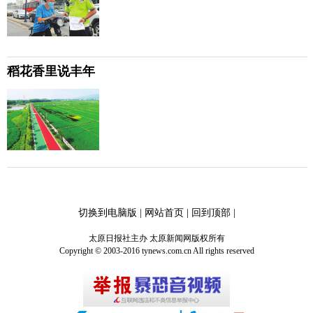
稻花香里说丰年
切换到电脑版
|
网站首页
|
回到顶部
|
太原日报社主办 太原新闻网版权所有
Copyright © 2003-2016 tynews.com.cn All rights reserved