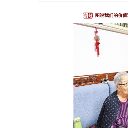
图说我们的价值