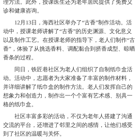
理方法。此外，授课医生还为老年居民提供了免费义
诊和健康咨询。
12月13日，海西社区举办了“古香”制作活动。活
动中，授课老师讲解了“古香”的历史渊源、文化意义
以及制作工艺。在授课老师的指导下，老人们制作“古
香”，体验了从挑选香料、调配黏合到挤香成型、晾晒
香条的过程。
同日，铁匠巷社区为老人们组织了自制纸巾盒活
动。活动中，志愿者为大家准备了丰富的制作材料，
并详细讲解了纸巾盒的制作方法。老人们发挥自己的
想象力和创造力，制作出一个个富有艺术感、别具一
格的纸巾盒。
社区丰富多彩的活动，不仅为老年人搭建了沟通
交流的平台，还增进了邻里之间的感情，让他们感受
到了社区的温暖与关怀。