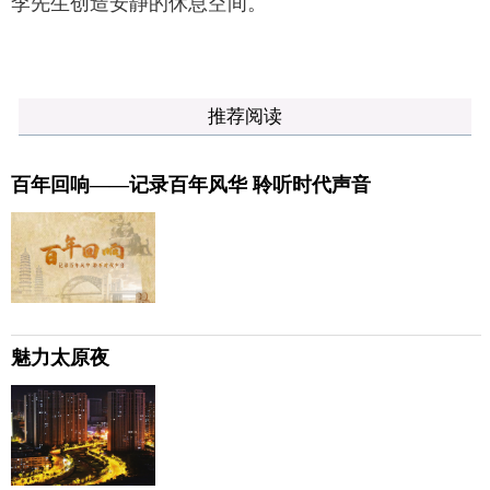
李先生创造安静的休息空间。
推荐阅读
百年回响——记录百年风华 聆听时代声音
魅力太原夜