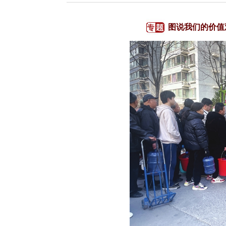
图说我们的价值