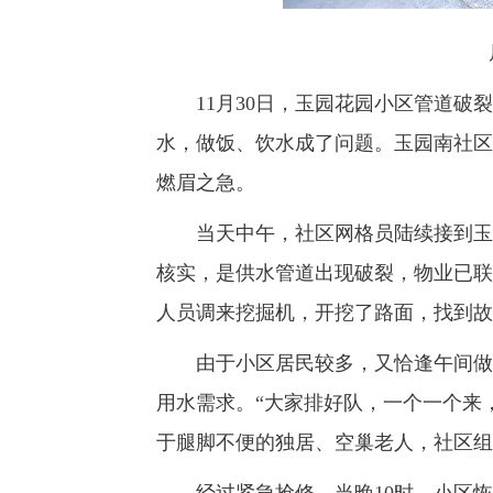
11月30日，玉园花园小区管道破裂
水，做饭、饮水成了问题。玉园南社区
燃眉之急。
当天中午，社区网格员陆续接到玉门
核实，是供水管道出现破裂，物业已联
人员调来挖掘机，开挖了路面，找到故
由于小区居民较多，又恰逢午间做饭
用水需求。“大家排好队，一个一个来
于腿脚不便的独居、空巢老人，社区组