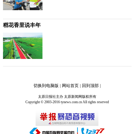
稻花香里说丰年
切换到电脑版
|
网站首页
|
回到顶部
|
太原日报社主办 太原新闻网版权所有
Copyright © 2003-2016 tynews.com.cn All rights reserved