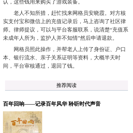
认，这些钱用来购买了游戏装备。
老人不知所措，赶忙找来网格员安晓霞。对方核
实支付宝和微信上的充值记录后，马上咨询了社区律
师。律师提议，可以与平台客服联系，说清楚“充值系
未成年人所为，监护人并不知情”然后申请退款。
网格员照此操作，并帮老人上传了身份证、户口
本、银行流水、亲子关系证明等资料，大概半天时
间，平台审核通过，退回了钱。
推荐阅读
百年回响——记录百年风华 聆听时代声音