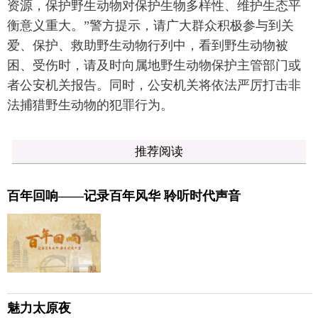
资源，保护野生动物对保护生物多样性、维护生态平
衡意义重大。”警方提示，请广大群众积极参与到关
爱、保护、救助野生动物行列中，看到野生动物被
困、受伤时，请及时向属地野生动物保护主管部门或
者公安机关报告。同时，公安机关将依法严厉打击非
法捕猎野生动物的犯罪行为。
推荐阅读
百年回响——记录百年风华 聆听时代声音
魅力太原夜