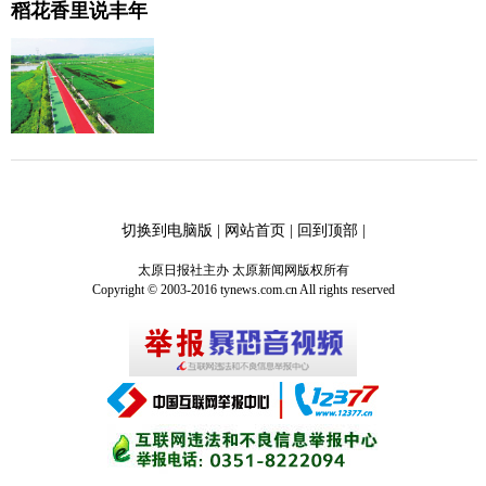
稻花香里说丰年
切换到电脑版
|
网站首页
|
回到顶部
|
太原日报社主办 太原新闻网版权所有
Copyright © 2003-2016 tynews.com.cn All rights reserved